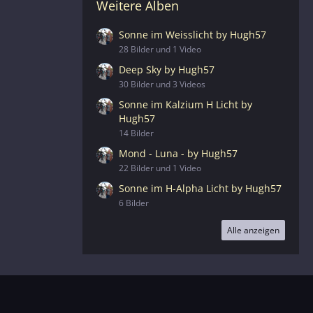
Weitere Alben
Sonne im Weisslicht by Hugh57
28 Bilder und 1 Video
Deep Sky by Hugh57
30 Bilder und 3 Videos
Sonne im Kalzium H Licht by
Hugh57
14 Bilder
Mond - Luna - by Hugh57
22 Bilder und 1 Video
Sonne im H-Alpha Licht by Hugh57
6 Bilder
Alle anzeigen