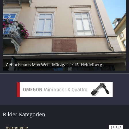
Geburtshaus Max Wolf, Märzgasse 16, Heidelberg
8. September 2023
Bilder-Kategorien
Astronomie
16.543