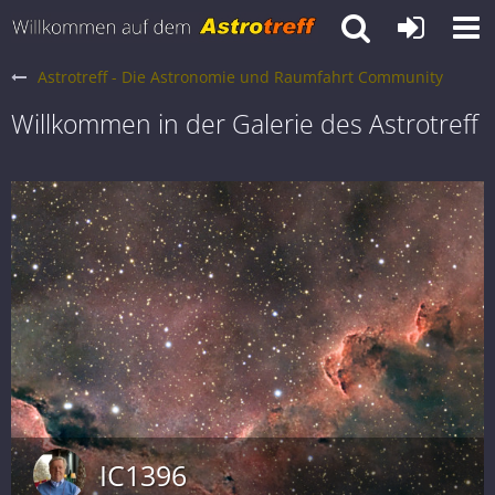
Astrotreff - Die Astronomie und Raumfahrt Community
Willkommen in der Galerie des Astrotreff
IC1396