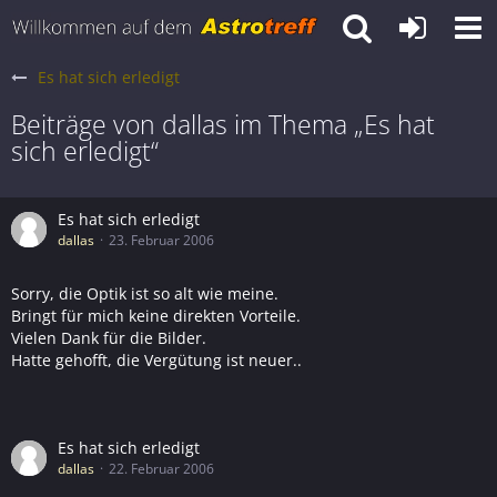
Es hat sich erledigt
Beiträge von dallas im Thema „Es hat
sich erledigt“
Es hat sich erledigt
dallas
23. Februar 2006
Sorry, die Optik ist so alt wie meine.
Bringt für mich keine direkten Vorteile.
Vielen Dank für die Bilder.
Hatte gehofft, die Vergütung ist neuer..
Es hat sich erledigt
dallas
22. Februar 2006