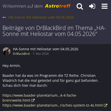
HA-Sonne mit Heliostar vom 04.05.2026
Beiträge von DrBlackBird im Thema „HA-
Sonne mit Heliostar vom 04.05.2026“
HA-Sonne mit Heliostar vom 04.05.2026
DrBlackBird
7. Mai 2026
Hey Armin,
Baader hat da was im Programm die TZ Reihe. Christian
Viladrich hat die mal getestet und für ganz gut befunden.
Schau dich hier mal durch:
https://www.baader-planetarium…4-4-fache-
brennweite.html
https://www.baader-planetarium…risches-system-tz-4s.html