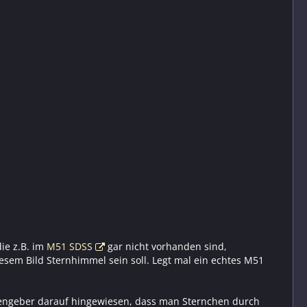
ie z.B. im
M51 SDSS
gar nicht vorhanden sind,
esem Bild Sternhimmel sein soll. Legt mal ein echtes M51
chengeber darauf hingewiesen, dass man Sternchen durch