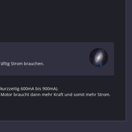
räftig Strom brauchen.
kurzzeitig 600mA bis 900mA).
Der Motor braucht dann mehr Kraft und somit mehr Strom.