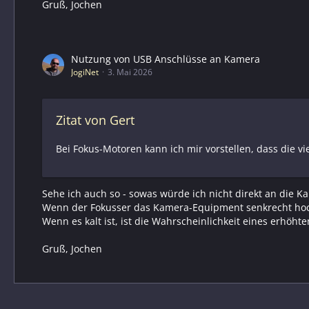
Gruß, Jochen
Nutzung von USB Anschlüsse an Kamera
JogiNet
3. Mai 2026
Zitat von Gert
Bei Fokus-Motoren kann ich mir vorstellen, dass die v
Sehe ich auch so - sowas würde ich nicht direkt an die
Wenn der Fokusser das Kamera-Equipment senkrecht hoch
Wenn es kalt ist, ist die Wahrscheinlichkeit eines erhöh
Gruß, Jochen