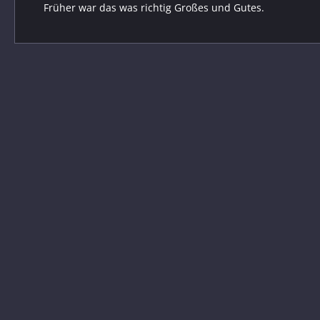
Früher war das was richtig Großes und Gutes.