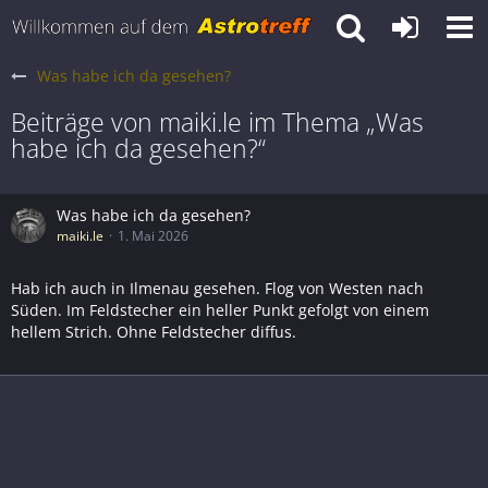
Was habe ich da gesehen?
Beiträge von maiki.le im Thema „Was
habe ich da gesehen?“
Was habe ich da gesehen?
maiki.le
1. Mai 2026
Hab ich auch in Ilmenau gesehen. Flog von Westen nach
Süden. Im Feldstecher ein heller Punkt gefolgt von einem
hellem Strich. Ohne Feldstecher diffus.