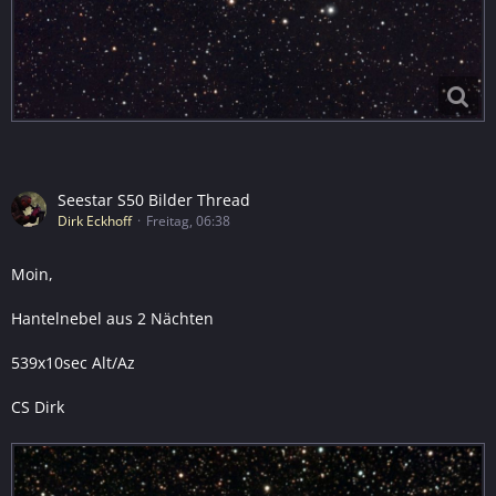
Seestar S50 Bilder Thread
Dirk Eckhoff
Freitag, 06:38
Moin,
Hantelnebel aus 2 Nächten
539x10sec Alt/Az
CS Dirk