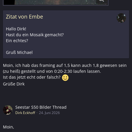
Zitat von Embe
Hallo Dirk!
Hast du ein Mosaik gemacht?
Ein echtes?
Gruß Michael
Moin, ich hab das framing auf 1,5 kann auch 1,8 gewesen sein
(zu heiß) gestellt und von 0:20-2:30 laufen lassen.
Ist das jetzt echt oder falsch?
Grüße Dirk
Seestar S50 Bilder Thread
Dirk Eckhoff
24. Juni 2026
Moin,