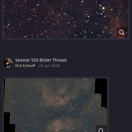
Seestar S50 Bilder Thread
Dirk Eckhoff
24. Juni 2026