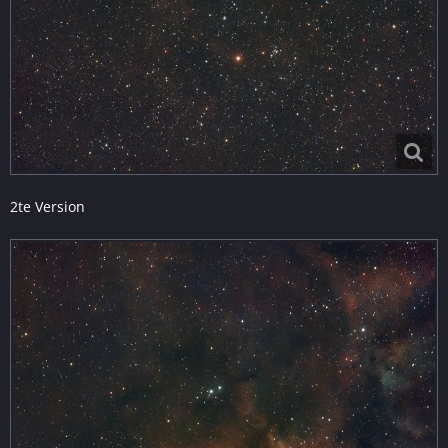
2te Version