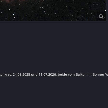
konkret: 24.08.2025 und 11.07.2026, beide vom Balkon im Bonner 