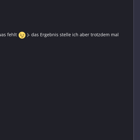
was fehlt
)- das Ergebnis stelle ich aber trotzdem mal