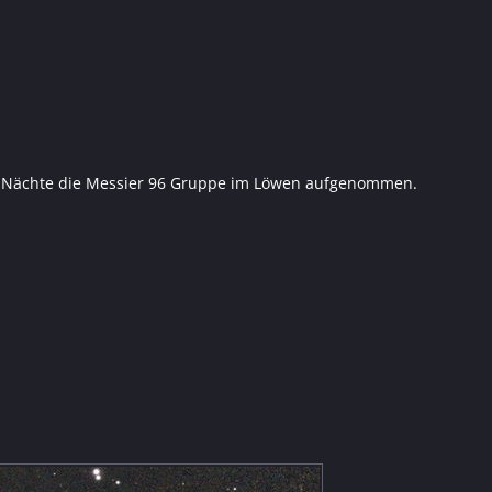
wei Nächte die Messier 96 Gruppe im Löwen aufgenommen.