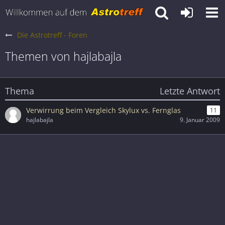
Die Astrotreff - Foren
Themen von hajlabajla
Thema
Letzte Antwort
Verwirrung beim Vergleich Skylux vs. Fernglas
11
hajlabajla
9. Januar 2009