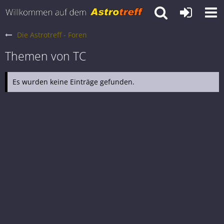
Die Astrotreff - Foren
Themen von TC
Es wurden keine Einträge gefunden.