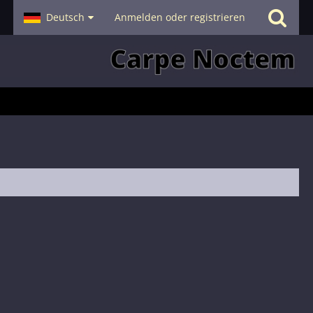
- Smalltalk
Deutsch
Hilfe
Anmelden oder registrieren