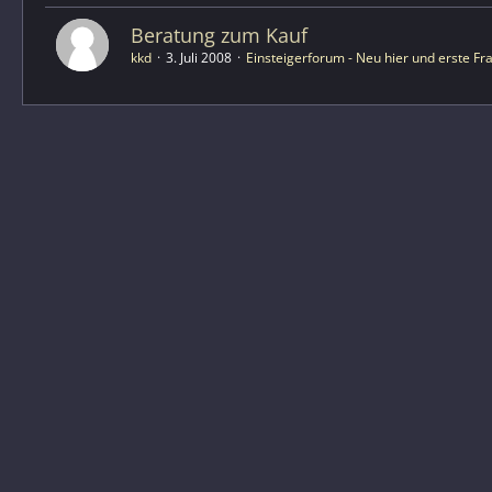
Beratung zum Kauf
kkd
3. Juli 2008
Einsteigerforum - Neu hier und erste Fr