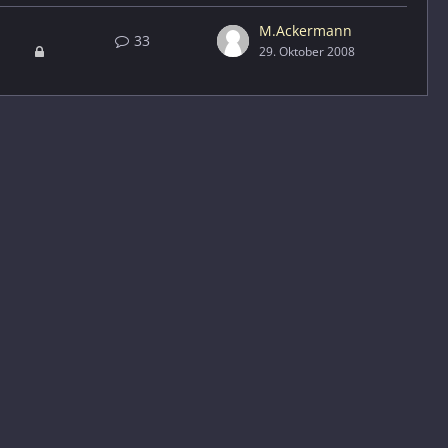
M.Ackermann
33
29. Oktober 2008