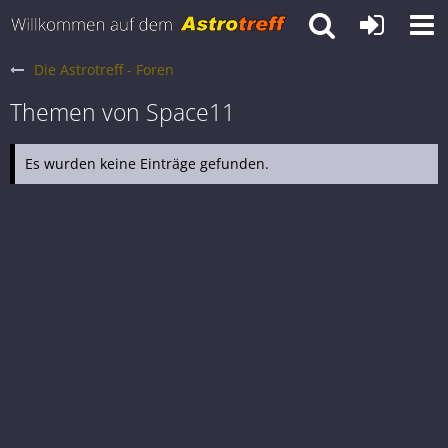
Die Astrotreff - Foren
Themen von Space11
Es wurden keine Einträge gefunden.