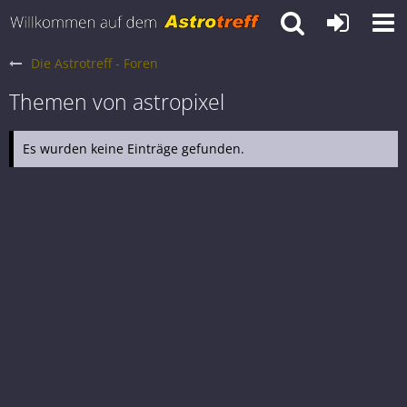
Die Astrotreff - Foren
Themen von astropixel
Es wurden keine Einträge gefunden.