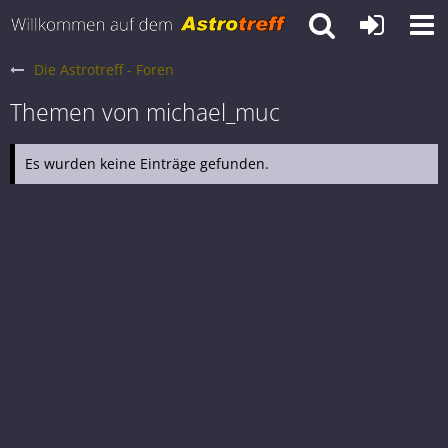
Die Astrotreff - Foren
Themen von michael_muc
Es wurden keine Einträge gefunden.