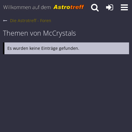
Die Astrotreff - Foren
Themen von McCrystals
Es wurden keine Einträge gefunden.