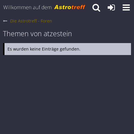
Die Astrotreff - Foren
Themen von atzestein
Es wurden keine Einträge gefunden.