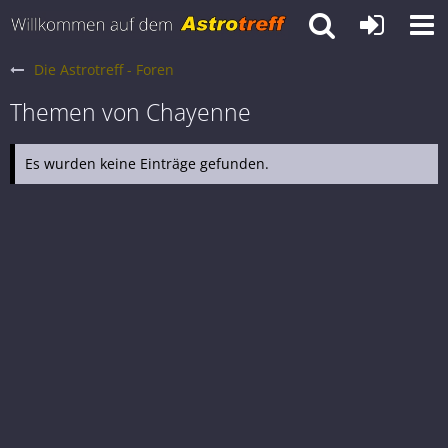
Die Astrotreff - Foren
Themen von Chayenne
Es wurden keine Einträge gefunden.