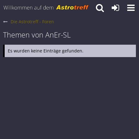
Die Astrotreff - Foren
Themen von AnEr-SL
Es wurden keine Einträge gefunden.