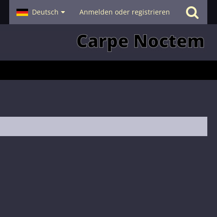
- Smalltalk
Deutsch
Hilfe
Anmelden oder registrieren