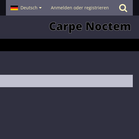
- Smalltalk
Deutsch
Hilfe
Anmelden oder registrieren