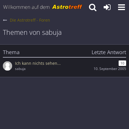
Die Astrotreff - Foren
Themen von sabuja
Thema
Letzte Antwort
Ich kann nichts sehen...
10
sabuja
10. September 2005