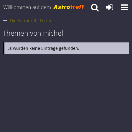
Die Astrotreff - Foren
Themen von michel
Es wurden keine Einträge gefunden.