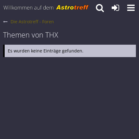
Die Astrotreff - Foren
Themen von THX
Es wurden keine Einträge gefunden.