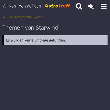
Die Astrotreff - Foren
Themen von Starwind
Es wurden keine Einträge gefunden.