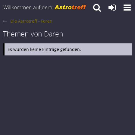
Die Astrotreff - Foren
Themen von Daren
Es wurden keine Einträge gefunden.