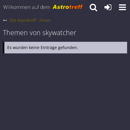
Die Astrotreff - Foren
Themen von skywatcher
Es wurden keine Einträge gefunden.