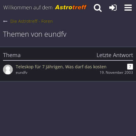
Die Astrotreff - Foren
Themen von eundfv
Thema
Letzte Antwort
Teleskop für 7 Jährigen, Was darf das kosten
7
eundfv
19. November 2003