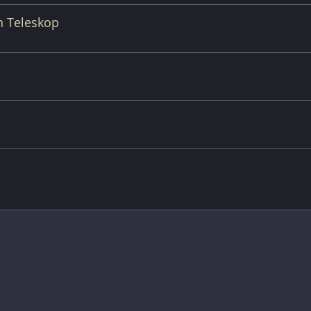
n Teleskop