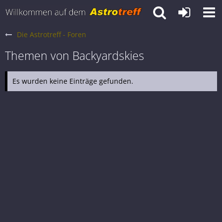
Die Astrotreff - Foren
Themen von Backyardskies
Es wurden keine Einträge gefunden.