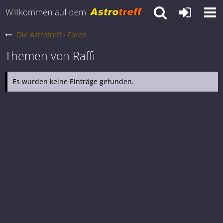
Die Astrotreff - Foren
Themen von Raffi
Es wurden keine Einträge gefunden.