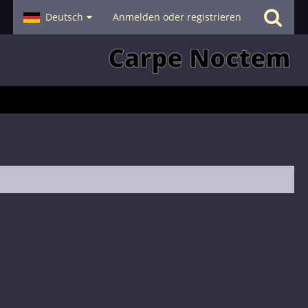
- Smalltalk
Deutsch
Hilfe
Anmelden oder registrieren