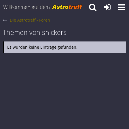
Die Astrotreff - Foren
Themen von snickers
Es wurden keine Einträge gefunden.