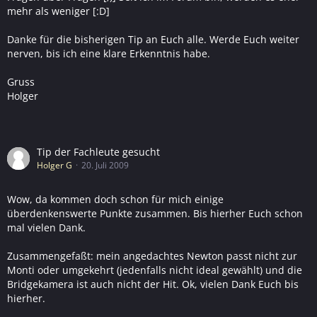
mehr als weniger [:D]
Danke für die bisherigen Tip an Euch alle. Werde Euch weiter
nerven, bis ich eine klare Erkenntnis habe.
Gruss
Holger
Tip der Fachleute gesucht
Holger G
20. Juli 2009
Wow, da kommen doch schon für mich einige
überdenkenswerte Punkte zusammen. Bis hierher Euch schon
mal vielen Dank.
Zusammengefaßt: mein angedachtes Newton passt nicht zur
Monti oder umgekehrt (jedenfalls nicht ideal gewählt) und die
Bridgekamera ist auch nicht der Hit. Ok, vielen Dank Euch bis
hierher.