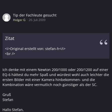
Tip der Fachleute gesucht
Holger G
26. Juli 2009
Zitat
<i>Original erstellt von: stefan-h</i>
<br />
Ich denke mit einem Newton 200/1000 oder 200/1200 auf einer
EQ-6 hättest du mehr Spaß und würdest wohl auch leichter die
ersten Bilder mit einer Kamera hinbekommen- und die
Kombination wäre vermutlich noch günstiger als der SC.
Gruß
Stefan
Hallo Stefan,