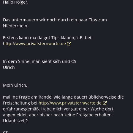
Hallo Holger,
Das untermauern wir noch durch ein paar Tips zum
Niederrhein:
Erstens kann ma da gut Tips klauen, z.B. bei
http://www.privatsternwarte.de
In dem Sinne, man sieht sich und CS
Ulrich
Moin Ulrich,
mal ´ne Frage am Rande: wie lange dauert üblicherweise die
Freischaltung bei
http://www.privatsternwarte.de
erfahrungsgemäß. Habe mich vor gut einer Woche dort
angemeldet, aber bisher noch keine Freigabe erhalten.
Urlaubszeit?
CS