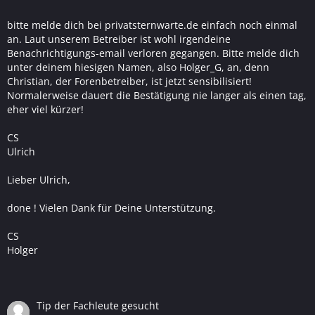
bitte melde dich bei privatsternwarte.de einfach noch einmal
an. Laut unserem Betreiber ist wohl irgendeine
Benachrichtigungs-email verloren gegangen. Bitte melde dich
unter deinem hiesigen Namen, also Holger_G, an, denn
Christian, der Forenbetreiber, ist jetzt sensibilisiert!
Normalerweise dauert die Bestätigung nie langer als einen tag,
eher viel kürzer!
CS
Ulrich
Lieber Ulrich,
done ! Vielen Dank für Deine Unterstützung.
CS
Holger
Tip der Fachleute gesucht