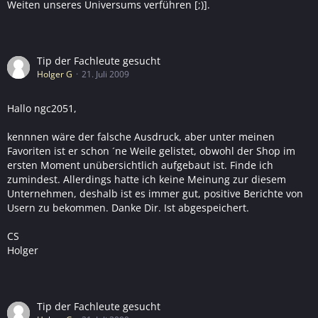
Weiten unseres Universums verführen [;)].
Tip der Fachleute gesucht
Holger G
21. Juli 2009
Hallo ngc2051,
kennnen wäre der falsche Ausdruck, aber unter meinen
Favoriten ist er schon ´ne Weile gelistet, obwohl der Shop im
ersten Moment unübersichtlich aufgebaut ist. Finde ich
zumindest. Allerdings hatte ich keine Meinung zur diesem
Unternehmen, deshalb ist es immer gut, positive Berichte von
Usern zu bekommen. Danke Dir. Ist abgespeichert.
CS
Holger
Tip der Fachleute gesucht