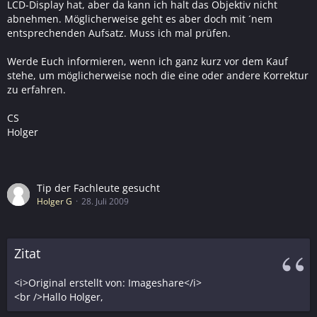
LCD-Display hat, aber da kann ich halt das Objektiv nicht
abnehmen. Möglicherweise geht es aber doch mit ´nem
entsprechenden Aufsatz. Muss ich mal prüfen.
Werde Euch informieren, wenn ich ganz kurz vor dem Kauf
stehe, um möglicherweise noch die eine oder andere Korrektur
zu erfahren.
CS
Holger
Tip der Fachleute gesucht
Holger G
28. Juli 2009
Zitat
<i>Original erstellt von: Imageshare</i>
<br />Hallo Holger,