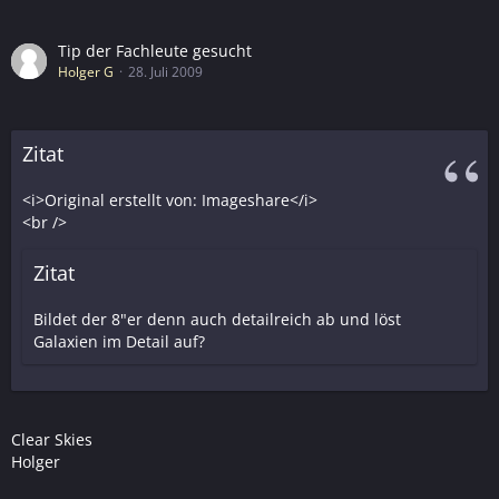
Tip der Fachleute gesucht
Holger G
28. Juli 2009
Zitat
<i>Original erstellt von: Imageshare</i>
<br />
Zitat
Bildet der 8"er denn auch detailreich ab und löst
Galaxien im Detail auf?
Clear Skies
Holger