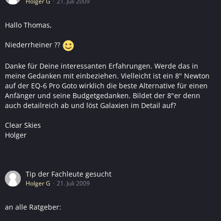
Holger G
21. Juli 2009
Hallo Thomas,
Niederrheiner ??
Danke für Deine interessanten Erfahrungen. Werde das in
meine Gedanken mit einbeziehen. Vielleicht ist ein 8" Newton
auf der EQ-6 Pro Goto wirklich die beste Alternative für einen
Anfänger und seine Budgetgedanken. Bildet der 8"er denn
auch detailreich ab und löst Galaxien im Detail auf?
Clear Skies
Holger
Tip der Fachleute gesucht
Holger G
21. Juli 2009
an alle Ratgeber: