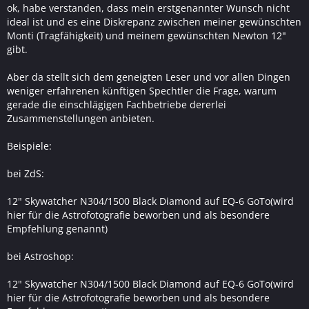
ok, habe verstanden, dass mein erstgenannter Wunsch nicht
ideal ist und es eine Diskrepanz zwischen meiner gewünschten
Monti (Tragfähigkeit) und meinem gewünschten Newton 12"
gibt.
Aber da stellt sich dem geneigten Leser und vor allen Dingen
weniger erfahrenen künftigen Spechtler die Frage, warum
gerade die einschlägigen Fachbetriebe dererlei
Zusammenstellungen anbieten.
Beispiele:
bei ZdS:
12" Skywatcher N304/1500 Black Diamond auf EQ-6 GoTo(wird
hier für die Astrofotografie beworben und als besondere
Empfehlung genannt)
bei Astroshop:
12" Skywatcher N304/1500 Black Diamond auf EQ-6 GoTo(wird
hier für die Astrofotografie beworben und als besondere