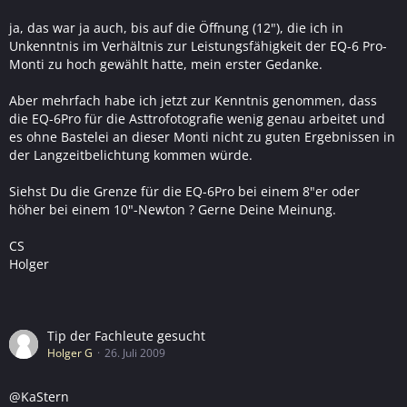
ja, das war ja auch, bis auf die Öffnung (12"), die ich in
Unkenntnis im Verhältnis zur Leistungsfähigkeit der EQ-6 Pro-
Monti zu hoch gewählt hatte, mein erster Gedanke.
Aber mehrfach habe ich jetzt zur Kenntnis genommen, dass
die EQ-6Pro für die Asttrofotografie wenig genau arbeitet und
es ohne Bastelei an dieser Monti nicht zu guten Ergebnissen in
der Langzeitbelichtung kommen würde.
Siehst Du die Grenze für die EQ-6Pro bei einem 8"er oder
höher bei einem 10"-Newton ? Gerne Deine Meinung.
CS
Holger
Tip der Fachleute gesucht
Holger G
26. Juli 2009
@KaStern