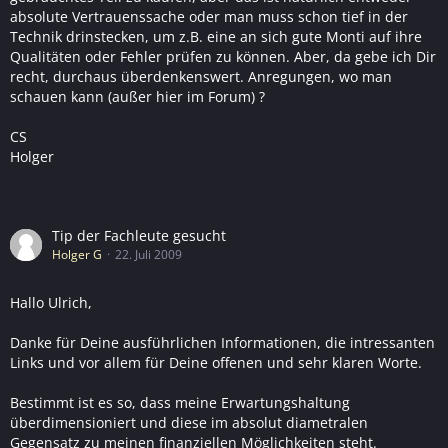
absolute Vertrauenssache oder man muss schon tief in der
Technik drinstecken, um z.B. eine an sich gute Monti auf ihre
Qualitäten oder Fehler prüfen zu können. Aber, da gebe ich Dir
recht, durchaus überdenkenswert. Anregungen, wo man
schauen kann (außer hier im Forum) ?
CS
Holger
Tip der Fachleute gesucht
Holger G
22. Juli 2009
Hallo Ulrich,
Danke für Deine ausführlichen Informationen, die intressanten
Links und vor allem für Deine offenen und sehr klaren Worte.
Bestimmt ist es so, dass meine Erwartungshaltung
überdimensioniert und diese im absolut diametralen
Gegensatz zu meinen finanziellen Möglichkeiten steht.