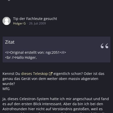
Tip der Fachleute gesucht
Holger G
26. Juli 2009
Zitat
<i>Original erstellt von: ngc2051</i>
<br />Hallo Holger,
Kennst Du
dieses Teleskop
eigentlich schon? Oder ist das
genau das Gerät von dem weiter oben massiv abgeraten
wurde?
MfG
Ja, dieses Celestron-System hatte ich mir angeschaut und fand
es auf den ersten Blick interessant. Aber da bin ich bei den
Astrofreunden hier nicht auf Verständnis gestoßen, weil es