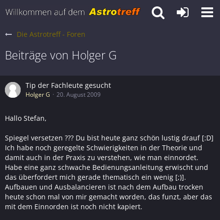
Die Astrotreff - Foren
Beiträge von Holger G
Tip der Fachleute gesucht
Holger G
20. August 2009
Hallo Stefan,
Spiegel versetzen ??? Du bist heute ganz schön lustig drauf [:D]
Ich habe noch geregelte Schwierigkeiten in der Theorie und
damit auch in der Praxis zu verstehen, wie man einnordet.
Habe eine ganz schwache Bedienungsanleitung erwischt und
das überfordert mich gerade thematisch ein wenig [;)].
Aufbauen und Ausbalancieren ist nach dem Aufbau trocken
heute schon mal von mir gemacht worden, das funzt, aber das
mit dem Einnorden ist noch nicht kapiert.