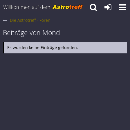
Die Astrotreff - Foren
Beiträge von Mond
Es wurden keine Einträge gefunden.