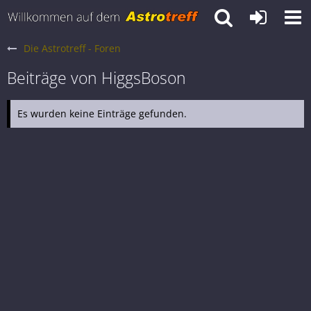
Die Astrotreff - Foren
Beiträge von HiggsBoson
Es wurden keine Einträge gefunden.