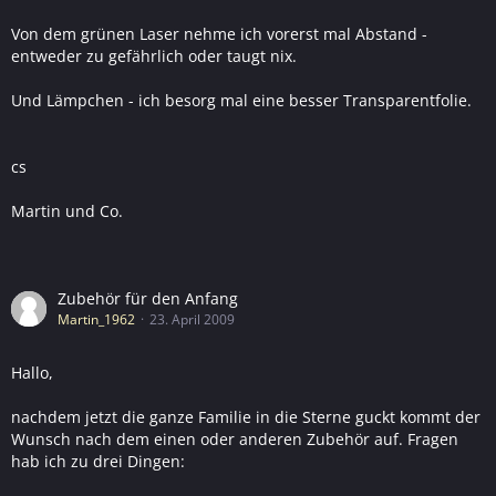
Von dem grünen Laser nehme ich vorerst mal Abstand -
entweder zu gefährlich oder taugt nix.
Und Lämpchen - ich besorg mal eine besser Transparentfolie.
cs
Martin und Co.
Zubehör für den Anfang
Martin_1962
23. April 2009
Hallo,
nachdem jetzt die ganze Familie in die Sterne guckt kommt der
Wunsch nach dem einen oder anderen Zubehör auf. Fragen
hab ich zu drei Dingen: