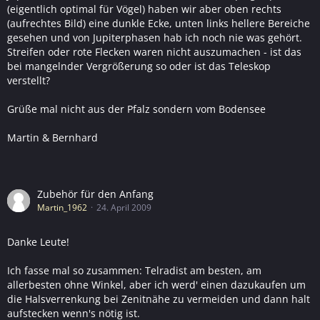
(eigentlich optimal für Vögel) haben wir aber oben rechts
(aufrechtes Bild) eine dunkle Ecke, unten links hellere Bereiche
gesehen und von Jupiterphasen hab ich noch nie was gehört.
Streifen oder rote Flecken waren nicht auszumachen - ist das
bei mangelnder Vergrößerung so oder ist das Teleskop
verstellt?
Grüße mal nicht aus der Pfalz sondern vom Bodensee
Martin & Bernhard
Zubehör für den Anfang
Martin_1962
24. April 2009
Danke Leute!
Ich fasse mal so zusammen: Telradist am besten, am
allerbesten ohne Winkel, aber ich werd' einen dazukaufen um
die Halsverrenkung bei Zenitnähe zu vermeiden und dann halt
aufstecken wenn's nötig ist.