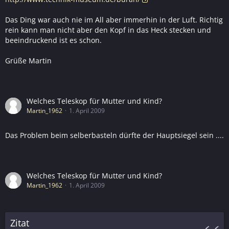
Das Ding war auch nie im All aber immerhin in der Luft. Richtig
rein kann man nicht aber den Kopf in das Heck stecken und
beeindruckend ist es schon.
Grüße Martin
Welches Teleskop für Mutter und Kind?
Martin_1962
1. April 2009
Das Problem beim selberbasteln dürfte der Hauptsiegel sein ....
Welches Teleskop für Mutter und Kind?
Martin_1962
1. April 2009
Zitat