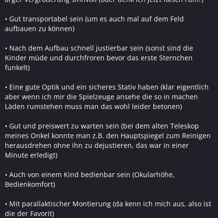
• Gut transportabel sein (um es auch mal auf dem Feld
aufbauen zu können)
• Nach dem Aufbau schnell justierbar sein (sonst sind die
Kinder müde und durchfroren bevor das erste Sternchen
funkelt)
• Eine gute Optik und ein sicheres Stativ haben (klar eigentlich
aber wenn ich mir die Spielzeuge ansehe die so in machen
Läden rumstehen muss man das wohl leider betonen)
• Gut und preiswert zu warten sein (bei dem alten Teleskop
meines Onkel konnte man z.B. den Hauptspiegel zum Reinigen
herausdrehen ohne ihn zu dejustieren, das war in einer
Minute erledigt)
• Auch von einem Kind bedienbar sein (Okularhöhe,
Bedienkomfort)
• Mit parallaktischer Montierung (da kenn ich mich aus, also ist
die der Favorit)