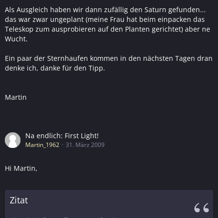
Als Ausgleich haben wir dann zufällig den Saturn gefunden...
das war zwar ungeplant (meine Frau hat beim einpacken das
Teleskop zum ausprobieren auf den Planten gerichtet) aber ne
Wucht.
Ein paar der Sternhaufen kommen in den nächsten Tagen dran
denke ich, danke für den Tipp.
Martin
Na endlich: First Light!
Martin_1962
31. März 2009
Hi Martin,
Zitat