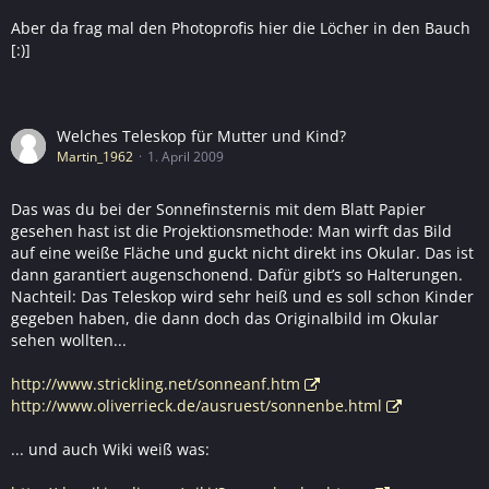
Aber da frag mal den Photoprofis hier die Löcher in den Bauch
[:)]
Welches Teleskop für Mutter und Kind?
Martin_1962
1. April 2009
Das was du bei der Sonnefinsternis mit dem Blatt Papier
gesehen hast ist die Projektionsmethode: Man wirft das Bild
auf eine weiße Fläche und guckt nicht direkt ins Okular. Das ist
dann garantiert augenschonend. Dafür gibt’s so Halterungen.
Nachteil: Das Teleskop wird sehr heiß und es soll schon Kinder
gegeben haben, die dann doch das Originalbild im Okular
sehen wollten...
http://www.strickling.net/sonneanf.htm
http://www.oliverrieck.de/ausruest/sonnenbe.html
... und auch Wiki weiß was: