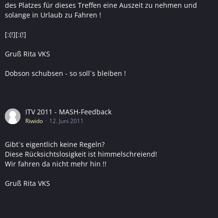
des Platzes für dieses Treffen eine Auszeit zu nehmen und
solange in Urlaub zu Fahren !
[:(!][:(!]
Gruß Rita VKS
Dobson schubsen - so soll`s bleiben !
ITV 2011 - MASH-Feedback
Riwido
12. Juni 2011
Gibt`s eigentlich keine Regeln?
Diese Rücksichtslosigkeit ist himmelschreiend!
Wir fahren da nicht mehr hin !!
Gruß Rita VKS