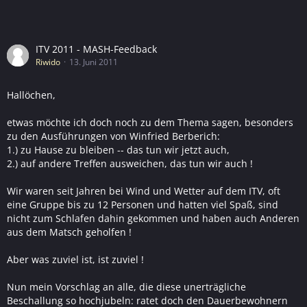
ITV 2011 - MASH-Feedback
Riwido
13. Juni 2011
Hallöchen,
etwas möchte ich doch noch zu dem Thema sagen, besonders
zu den Ausführungen von Winfried Berberich:
1.) zu Hause zu bleiben -- das tun wir jetzt auch,
2.) auf andere Treffen ausweichen, das tun wir auch !
Wir waren seit Jahren bei Wind und Wetter auf dem ITV, oft
eine Gruppe bis zu 12 Personen und hatten viel Spaß, sind
nicht zum Schlafen dahin gekommen und haben auch Anderen
aus dem Matsch geholfen !
Aber was zuviel ist, ist zuviel !
Nun mein Vorschlag an alle, die diese unerträgliche
Beschallung so hochjubeln: ratet doch den Dauerbewohnern