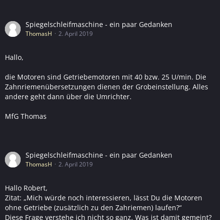
Spiegelschleifmaschine - ein paar Gedanken
ThomasH
2. April 2019
Hallo,
die Motoren sind Getriebemotoren mit 40 bzw. 25 U/min. Die
Zahnriemenübersetzungen dienen der Grobeinstellung. Alles
andere geht dann über die Umrichter.
MfG Thomas
Spiegelschleifmaschine - ein paar Gedanken
ThomasH
2. April 2019
Hallo Robert,
Zitat: „Mich würde noch interessieren, lässt Du die Motoren
ohne Getriebe (zusätzlich zu den Zahriemen) laufen?“
Diese Frage verstehe ich nicht so ganz. Was ist damit gemeint?