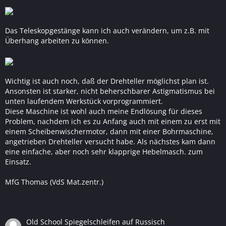
Das Teleskopgestänge kann ich auch verändern, um z.B. mit
Überhang arbeiten zu können.
Wichtig ist auch noch, daß der Drehteller möglichst plan ist.
Ansonsten ist starker, nicht beherschbarer Astigmatismus bei
unten laufendem Werkstück vorprogrammiert.
Diese Maschine ist wohl auch meine Endlösung für dieses
Problem, nachdem ich es zu Anfang auch mit einem zu erst mit
einem Scheibenwischermotor, dann mit einer Bohrmaschine,
angetrieben Drehteller versucht habe. Als nächstes kam dann
eine einfache, aber noch sehr klapprige Hebelmasch. zum
Einsatz.
MfG Thomas (VdS Mat.zentr.)
Old School Spiegelschleifen auf Russisch