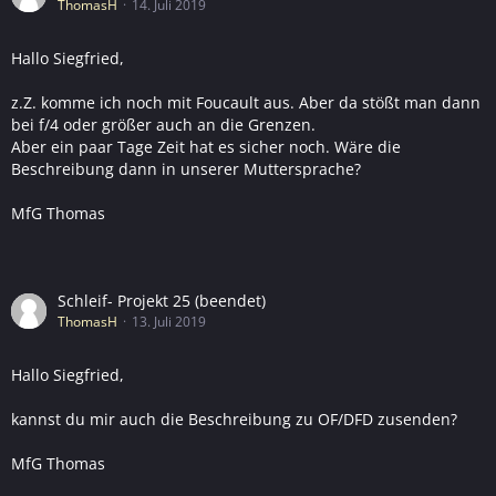
ThomasH
14. Juli 2019
Hallo Siegfried,
z.Z. komme ich noch mit Foucault aus. Aber da stößt man dann
bei f/4 oder größer auch an die Grenzen.
Aber ein paar Tage Zeit hat es sicher noch. Wäre die
Beschreibung dann in unserer Muttersprache?
MfG Thomas
Schleif- Projekt 25 (beendet)
ThomasH
13. Juli 2019
Hallo Siegfried,
kannst du mir auch die Beschreibung zu OF/DFD zusenden?
MfG Thomas