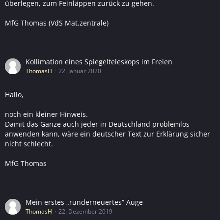
überlegen, zum Feinläppen zurück zu gehen.
MfG Thomas (VdS Mat.zentrale)
Kollimation eines Spiegelteleskops im Freien
ThomasH
22. Januar 2020
Hallo,
noch ein kleiner Hinweis.
Damit das Ganze auch jeder in Deutschland problemlos
anwenden kann, wäre ein deutscher Text zur Erklärung sicher
nicht schlecht.
MfG Thomas
Mein erstes „runderneuertes“ Auge
ThomasH
22. Dezember 2019