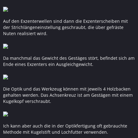
Auf den Exzenterwellen sind dann die Exzenterscheiben mit
der Strichlängeneinstellung geschraubt, die über gefräste
Nuten realisiert wird.
Da manchmal das Gewicht des Gestäges stört, befindet sich am
Ende eines Exzenters ein Ausgleichgewicht.
Die Optik und das Werkzeug können mit jeweils 4 Holzbacken
gehalten werden. Das Achsenkreuz ist am Gestägen mit einem
Kugelkopf verschraubt.
Ich kann aber auch die in der Optikfertigung oft gebrauchte
Methode mit Kugelstift und Lochfutter verwenden.