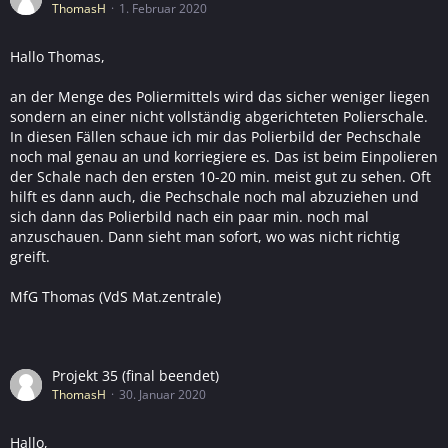
ThomasH
1. Februar 2020
Hallo Thomas,
an der Menge des Poliermittels wird das sicher weniger liegen
sondern an einer nicht vollständig abgerichteten Polierschale.
In diesen Fällen schaue ich mir das Polierbild der Pechschale
noch mal genau an und korriegiere es. Das ist beim Einpolieren
der Schale nach den ersten 10-20 min. meist gut zu sehen. Oft
hilft es dann auch, die Pechschale noch mal abzuziehen und
sich dann das Polierbild nach ein paar min. noch mal
anzuschauen. Dann sieht man sofort, wo was nicht richtig
greift.
MfG Thomas (VdS Mat.zentrale)
Projekt 35 (final beendet)
ThomasH
30. Januar 2020
Hallo,