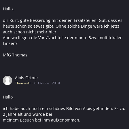
Hallo,
dir Kurt, gute Besserung mit deinen Ersatzteilen. Gut, dass es
heute schon so etwas gibt. Ohne solche Dinge wäre ich jetzt
auch schon nicht mehr hier.
Abe wo liegen die Vor-/Nachteile der mono- Bzw. multifokalen
Linsen?
MfG Thomas
Alois Ortner
ThomasH
6. Oktober 2019
Hallo,
ich habe auch noch ein schönes Bild von Alois gefunden. Es ca.
2 Jahre alt und wurde bei
meinem Besuch bei ihm aufgenommen.