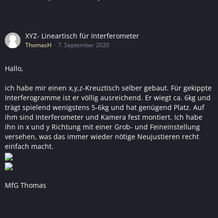
XYZ- Lineartisch für Interferometer
ThomasH
7. September 2020
Hallo,
ich habe mir einen x,y,z-Kreuztisch selber gebaut. Für gekippte
Interferogramme ist er völlig ausreichend. Er wiegt ca. 6kg und
trägt spielend wenigstens 5-6kg und hat genügend Platz. Auf
ihm sind Interferometer und Kamera fest montiert. Ich habe
ihn in x und y Richtung mit einer Grob- und Feineinstellung
versehen, was das immer wieder nötige Neujustieren recht
einfach macht.
MfG Thomas