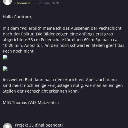
ThomasH
1. Februar 2020
Hallo Guntram,
mit dem "Polierbild" meine ich das Aussehen der Pechschicht
nach der Politur. Die Bilder zeigen eine anfangs erst grob
abgerichtete 53 cm Polierschale für einen 60cm Sp. nach ca.
10-20 min. Anpolitur. An den noch schwarzen Stellen greift das
Pech noch nicht.
Im zweiten Bild dann nach dem Abrichten. Aber auch dann
sind meist noch einige Feinjustagen nötig, wie man an einigen
Stellen der Pechschicht erkennen kann.
MfG Thomas (VdS Mat.zentr.)
Projekt 35 (final beendet)