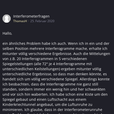
Interferometerfragen
ThomasH
25. Februar 2020
Hallo,
ein ähnliches Problem habe ich auch. Wenn ich in ein und der
selben Position mehrere Interferogramme mache, erhalte ich
mitunter völlig verschiedene Ergebnisse. Auch die Mittelungen
von z.B. 20 Interferogrammen in 5 verschiedenen
Spiegelstellungen (alle 72° je 4 Interferogramme mit
unterschiedlichen Keilstellungen) ergeben mitunter völlig
unterschiedliche Ergebnisse, so dass man denken könnte, es
handelt sich um völlig verschiedene Spiegel. Allerdings konnte
ich beobachten, dass die Interferogramme nie ganz still
standen, sondern immer ein wenig hin und her schwankten
und vor sich hin waberten. Ich habe schon eine Kiste um den
Spiegel gebaut und einen Luftschacht aus einem
Kinderkriechtunnel angebaut, um die Luftunruhe zu
minimieren. Ich glaube, dass in der Interferometerunruhe