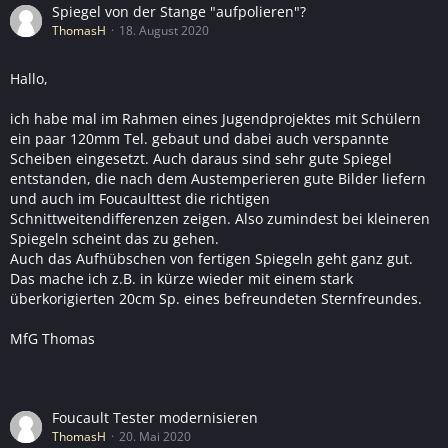
Spiegel von der Stange "aufpolieren"?
ThomasH
18. August 2020
Hallo,
ich habe mal im Rahmen eines Jugendprojektes mit Schülern
ein paar 120mm Tel. gebaut und dabei auch verspannte
Scheiben eingesetzt. Auch daraus sind sehr gute Spiegel
entstanden, die nach dem Austemperieren gute Bilder liefern
und auch im Foucaulttest die richtigen
Schnittweitendifferenzen zeigen. Also zumindest bei kleineren
Spiegeln scheint das zu gehen.
Auch das Aufhübschen von fertigen Spiegeln geht ganz gut.
Das mache ich z.B. in kürze wieder mit einem stark
überkorigierten 20cm Sp. eines befreundeten Sternfreundes.
MfG Thomas
Foucault Tester modernisieren
ThomasH
20. Mai 2020