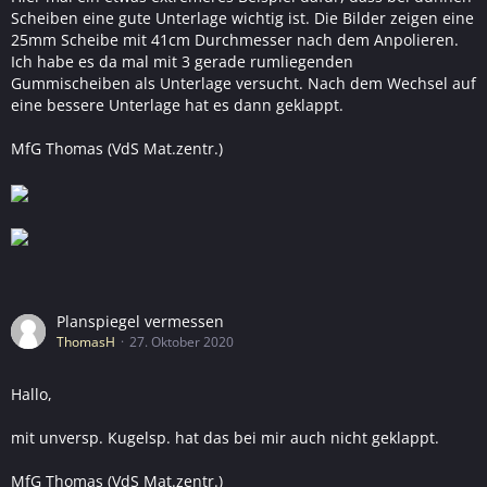
Scheiben eine gute Unterlage wichtig ist. Die Bilder zeigen eine
25mm Scheibe mit 41cm Durchmesser nach dem Anpolieren.
Ich habe es da mal mit 3 gerade rumliegenden
Gummischeiben als Unterlage versucht. Nach dem Wechsel auf
eine bessere Unterlage hat es dann geklappt.
MfG Thomas (VdS Mat.zentr.)
Planspiegel vermessen
ThomasH
27. Oktober 2020
Hallo,
mit unversp. Kugelsp. hat das bei mir auch nicht geklappt.
MfG Thomas (VdS Mat.zentr.)