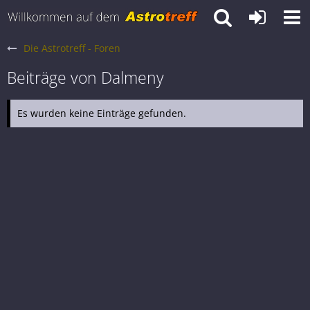
Die Astrotreff - Foren
Beiträge von Dalmeny
Es wurden keine Einträge gefunden.