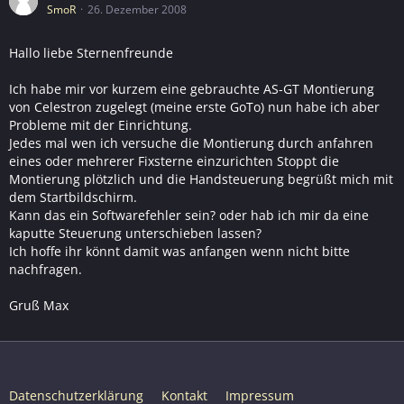
SmoR
26. Dezember 2008
Hallo liebe Sternenfreunde
Ich habe mir vor kurzem eine gebrauchte AS-GT Montierung
von Celestron zugelegt (meine erste GoTo) nun habe ich aber
Probleme mit der Einrichtung.
Jedes mal wen ich versuche die Montierung durch anfahren
eines oder mehrerer Fixsterne einzurichten Stoppt die
Montierung plötzlich und die Handsteuerung begrüßt mich mit
dem Startbildschirm.
Kann das ein Softwarefehler sein? oder hab ich mir da eine
kaputte Steuerung unterschieben lassen?
Ich hoffe ihr könnt damit was anfangen wenn nicht bitte
nachfragen.
Gruß Max
Datenschutzerklärung
Kontakt
Impressum