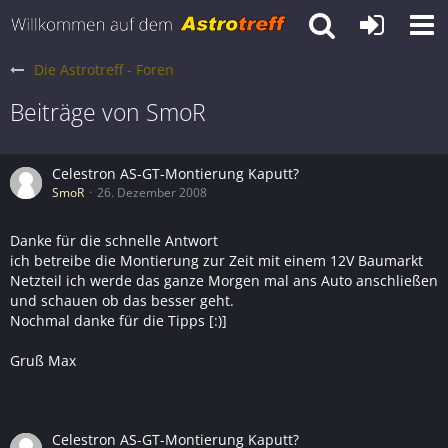
Die Astrotreff - Foren
Beiträge von SmoR
Celestron AS-GT-Montierung Kaputt?
SmoR
26. Dezember 2008
Danke für die schnelle Antwort
ich betreibe die Montierung zur Zeit mit einem 12V Baumarkt
Netzteil ich werde das ganze Morgen mal ans Auto anschließen
und schauen ob das besser geht.
Nochmal danke für die Tipps [:)]
Gruß Max
Celestron AS-GT-Montierung Kaputt?