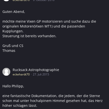
Guten Abend,
möchte meine Vixen GP motorisieren und suche dazu die
originalen Motoren(Vixen MT1) und die passenden
Kupplungen.
Steuerung ist bereits vorhanden.
Gruß und CS
Thomas
Rucksack Astrophotographie
eckehardt70
27. Juli 2015
Hallo Philipp,
eine fantastische Dokumentation, die jedem, der die Sterne
schon mal unter hochalpinem Himmel gesehen hat, das Herz
höher schlagen lässt.