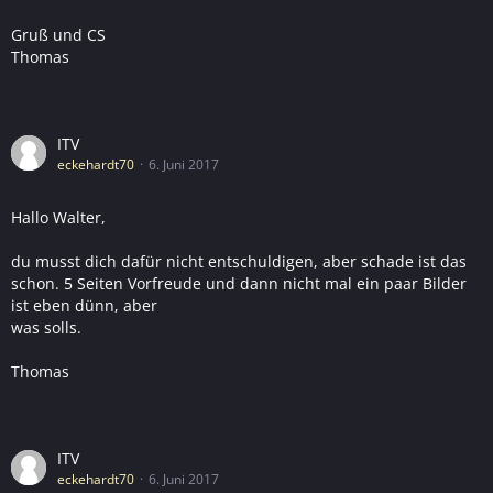
Gruß und CS
Thomas
ITV
eckehardt70
6. Juni 2017
Hallo Walter,
du musst dich dafür nicht entschuldigen, aber schade ist das
schon. 5 Seiten Vorfreude und dann nicht mal ein paar Bilder
ist eben dünn, aber
was solls.
Thomas
ITV
eckehardt70
6. Juni 2017