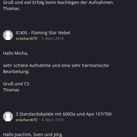
Gruß und viel Erfolg beim Nachlegen der Aufnahmen.
Thomas
IC405 - Flaming Star Nebel
eckehardt70
5. März 2018
Hallo Micha,
sehr schöne Aufnahme und eine sehr harmonische
Bearbeitung.
Gruß und CS
Thomas
3 Standardobjekte mit 600Da und Apo 107/700
eckehardt70
4. März 2018
Hallo Joachim, Sven und Jörg,