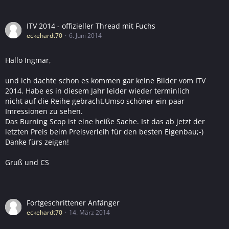
ITV 2014 - offizieller Thread mit Fuchs
eckehardt70
6. Juni 2014
Hallo Ingmar,
und ich dachte schon es kommen gar keine Bilder vom ITV
2014. Habe es in diesem Jahr leider wieder terminlich
nicht auf die Reihe gebracht.Umso schöner ein paar
Imressionen zu sehen.
Das Burning Scop ist eine heiße Sache. Ist das ab jetzt der
letzten Preis beim Preisverleih für den besten Eigenbau;-)
Danke fürs zeigen!
Gruß und CS
Fortgeschrittener Anfänger
eckehardt70
14. März 2014