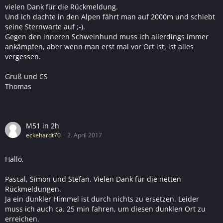
vielen Dank für die Rückmeldung.
Und ich dachte in den Alpen fährt man auf 2000m und schiebt
seine Sternwarte auf ;-).
Gegen den inneren Schweinhund muss ich allerdings immer
ankämpfen, aber wenn man erst mal vor Ort ist, ist alles
vergessen.
Gruß und CS
Thomas
M51 in 2h
eckehardt70
2. April 2017
Hallo,
Pascal, Simon und Stefan. Vielen Dank für die netten
Rückmeldungen.
Ja ein dunkler Himmel ist durch nichts zu ersetzen. Leider
muss ich auch ca. 25 min fahren, um diesen dunklen Ort zu
erreichen.