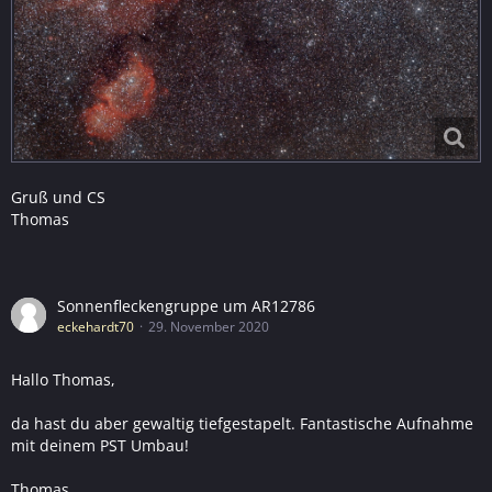
Gruß und CS
Thomas
Sonnenfleckengruppe um AR12786
eckehardt70
29. November 2020
Hallo Thomas,
da hast du aber gewaltig tiefgestapelt. Fantastische Aufnahme
mit deinem PST Umbau!
Thomas