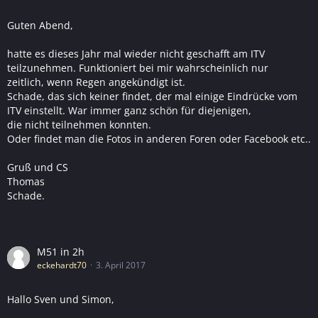
Guten Abend,
hatte es dieses Jahr mal wieder nicht geschafft am ITV
teilzunehmen. Funktioniert bei mir wahrscheinlich nur
zeitlich, wenn Regen angekündigt ist.
Schade, das sich keiner findet, der mal einige Eindrücke vom
ITV einstellt. War immer ganz schön für diejenigen,
die nicht teilnehmen konnten.
Oder findet man die Fotos in anderen Foren oder Facebook etc..
Gruß und CS
Thomas
Schade.
M51 in 2h
eckehardt70
3. April 2017
Hallo Sven und Simon,