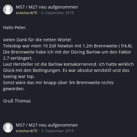
M57 / M27 neu aufgenommen
eckehardt70
6. September 2019
Hallo Peter,
vielen Dank für die netten Worte!
Teleskop war mein 10 Zoll Newton mit 1,2m Brennweite ( f/4,8).
Die Brennweite habe ich mit der Düring Barlow um den Faktor
2,7 verlängert.
Laut Hersteller ist die Barlow komakorrierend. Ich hatte wirklich
Glück mit den Bedingungen. Es war absolut windstill und das
Seeing war top.
Sonst wäre das mir knapp über 3m Brennweite nichts
geworden.
Gruß Thomas
M57 / M27 neu aufgenommen
eckehardt70
3. September 2019