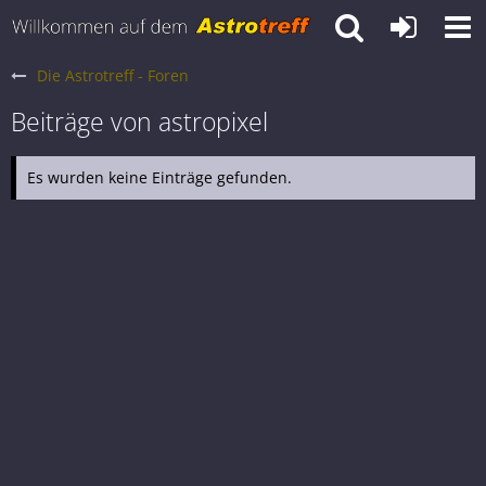
Die Astrotreff - Foren
Beiträge von astropixel
Es wurden keine Einträge gefunden.