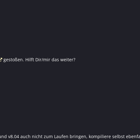
gestoßen. Hilft Dir/mir das weiter?
und v8.04 auch nicht zum Laufen bringen, kompiliere selbst ebenfa