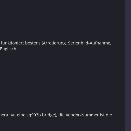
funktioniert bestens (Arretierung, Serienbild-Aufnahme,
 Englisch.
mera hat eine sq903b bridge), die Vendor-Nummer ist die