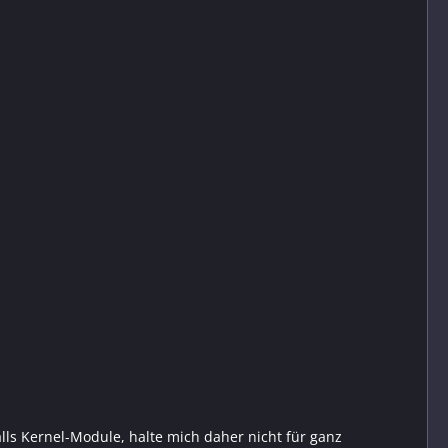
lls Kernel-Module, halte mich daher nicht für ganz