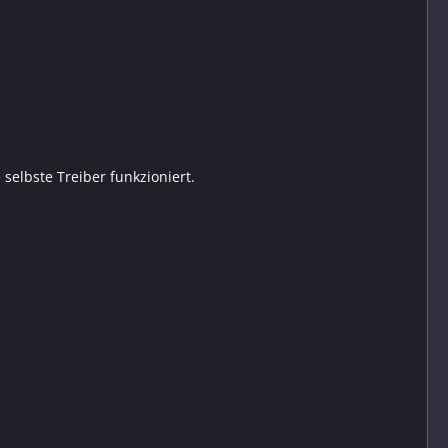
selbste Treiber funkzioniert.