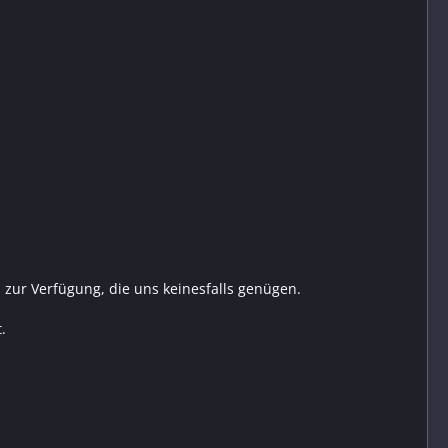
n zur Verfügung, die uns keinesfalls genügen.
.