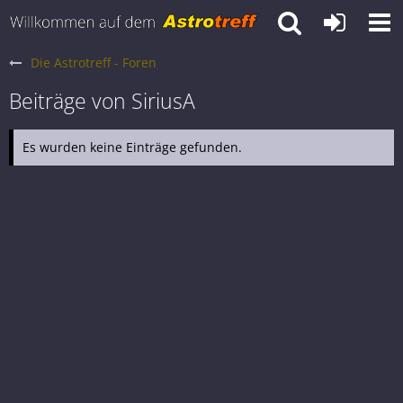
Die Astrotreff - Foren
Beiträge von SiriusA
Es wurden keine Einträge gefunden.