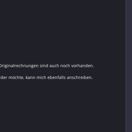
 Originalrechnungen sind auch noch vorhanden.
Bilder möchte, kann mich ebenfalls anschreiben.