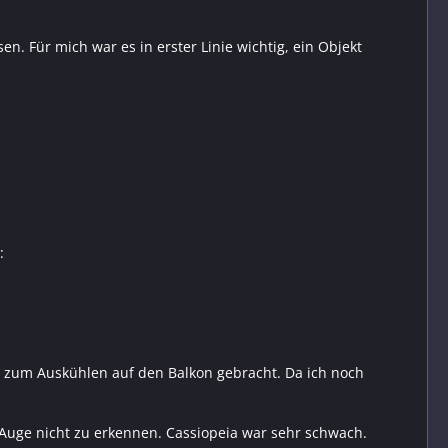
. Für mich war es in erster Linie wichtig, ein Objekt
:
 zum Auskühlen auf den Balkon gebracht. Da ich noch
Auge nicht zu erkennen. Cassiopeia war sehr schwach.