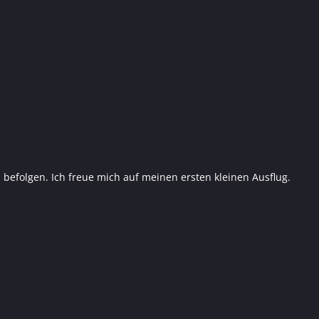
 befolgen. Ich freue mich auf meinen ersten kleinen Ausflug.