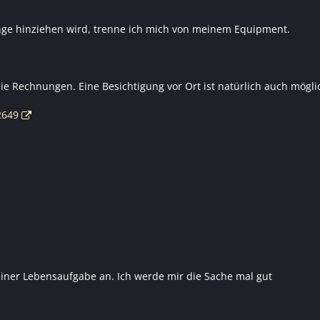
nge hinziehen wird, trenne ich mich von meinem Equipment.
die Rechnungen. Eine Besichtigung vor Ort ist natürlich auch mögli
2649
einer Lebensaufgabe an. Ich werde mir die Sache mal gut