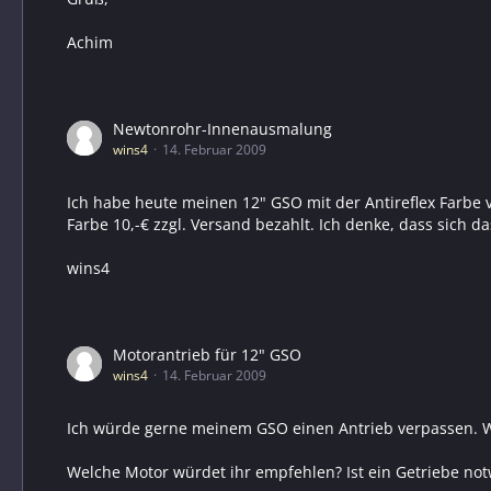
Achim
Newtonrohr-Innenausmalung
wins4
14. Februar 2009
Ich habe heute meinen 12" GSO mit der Antireflex Farbe v
Farbe 10,-€ zzgl. Versand bezahlt. Ich denke, dass sich d
wins4
Motorantrieb für 12" GSO
wins4
14. Februar 2009
Ich würde gerne meinem GSO einen Antrieb verpassen. W
Welche Motor würdet ihr empfehlen? Ist ein Getriebe no