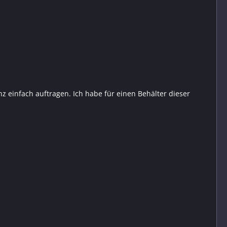
z einfach auftragen. Ich habe für einen Behälter dieser