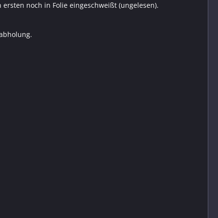
ersten noch in Folie eingeschweißt (ungelesen).
tabholung.