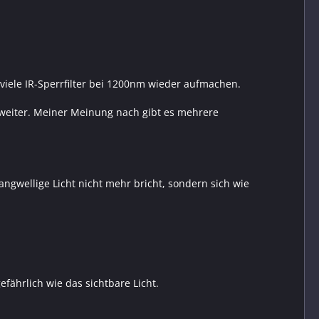
viele IR-Sperrfilter bei 1200nm wieder aufmachen.
 weiter. Meiner Meinung nach gibt es mehrere
ngwellige Licht nicht mehr bricht, sondern sich wie
efährlich wie das sichtbare Licht.