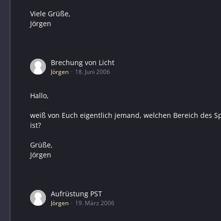
Viele Grüße,
Jörgen
Brechung von Licht
Jörgen
18. Juni 2006
Hallo,
weiß von Euch eigentlich jemand, welchen Bereich des Spe
ist?
Grüße,
Jörgen
Aufrüstung PST
Jörgen
19. März 2006