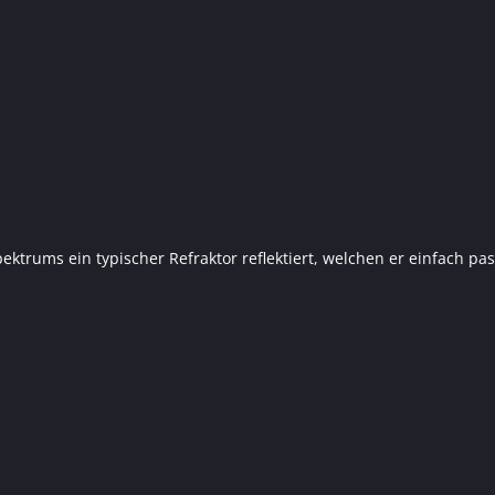
ktrums ein typischer Refraktor reflektiert, welchen er einfach pa