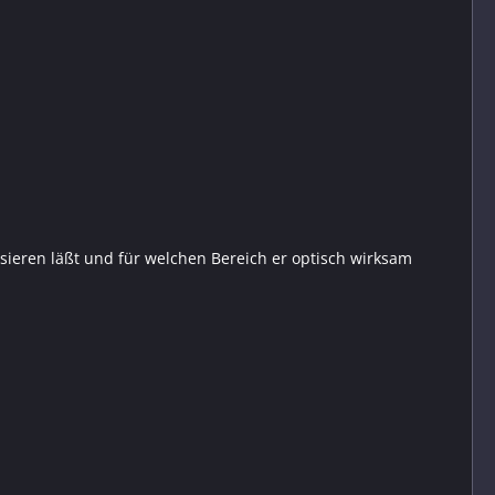
ssieren läßt und für welchen Bereich er optisch wirksam