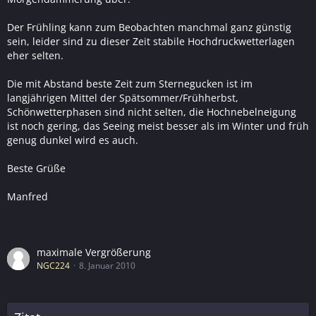
Der Frühling kann zum Beobachten manchmal ganz günstig
sein, leider sind zu dieser Zeit stabile Hochdruckwetterlagen
eher selten.
Die mit Abstand beste Zeit zum Sternegucken ist im
langjährigen Mittel der Spätsommer/Frühherbst,
Schönwetterphasen sind nicht selten, die Hochnebelneigung
ist noch gering, das Seeing meist besser als im Winter und früh
genug dunkel wird es auch.
Beste Grüße
Manfred
maximale Vergrößerung
NGC224
8. Januar 2010