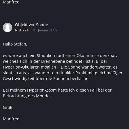
Manfred
Objekt vor Sonne
NGC224
10. Januar 2009
Hallo Stefan,
es wäre auch ein Staubkorn auf einer Okularlinse denkbar,
welches sich in der Brennebene befindet ( ist z. B. bei
Hyperion-Okularen möglich ). Die Sonne wandert weiter, es
sieht so aus, als wandert ein dunkler Punkt mit gleichmäßiger
Geschwindigkeit über die Sonnenoberfläche.
Bei meinem Hyperion-Zoom hatte ich diesen Fall bei der
Betrachtung des Mondes.
Gruß
Manfred