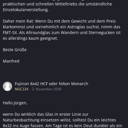
praktischen und schnellen Mitteltriebs die umständliche
Einzelokularverstellung.
Daher mein Rat: Wenn Du mit dem Gewicht und dem Preis
klarkommst und vornehmlich ein Astroglas suchst, nimm das
FMT-SX. Als Allroundglas zum Wandern und Sternegucken ist
es allerdings kaum geeignet.
Beste Grüße
Manfred
Fujinon 8x42 HCF oder Nikon Monarch
NGC224
2. November 2008
Hallo Jürgen,
wenn Du wirklich das Glas in erster Linie zur
Naturbeobachtung einsetzen willst, solltest Du ein leichtes
8x32 ins Auge fassen. Am Tage ist es kein Deut dunkler als ein