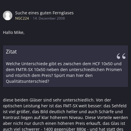
Suche eines guten Fernglases
NGC224
14. Dezember 2008
Hallo Mike,
Zitat
Welche Unterschiede gibt es zwischen dem HCF 10x50 und
dem FMTR-SX 10x50 neben den unterschiedlichen Prismen
und ntürlich dem Preis? Spürt man hier den
Qualitätsunterschied?
diese beiden Gläser sind sehr unterschiedlich. Von der
optischen Leistung her ist das FMT-SX weit besser: das Sehfeld
ist viel größer, das Bild deutlich heller und auch Schärfe und
Kontrast liegen auf klar höherem Niveau. Diese Vorteile werden
aber nicht nur durch einen höheren Preis erkauft, das Glas ist
auch viel schwerer - 1400 gegenüber 880g - und hat statt des